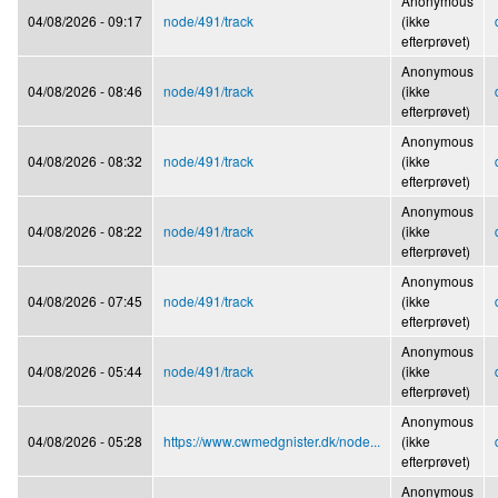
Anonymous
04/08/2026 - 09:17
node/491/track
(ikke
efterprøvet)
Anonymous
04/08/2026 - 08:46
node/491/track
(ikke
efterprøvet)
Anonymous
04/08/2026 - 08:32
node/491/track
(ikke
efterprøvet)
Anonymous
04/08/2026 - 08:22
node/491/track
(ikke
efterprøvet)
Anonymous
04/08/2026 - 07:45
node/491/track
(ikke
efterprøvet)
Anonymous
04/08/2026 - 05:44
node/491/track
(ikke
efterprøvet)
Anonymous
04/08/2026 - 05:28
https://www.cwmedgnister.dk/node...
(ikke
efterprøvet)
Anonymous