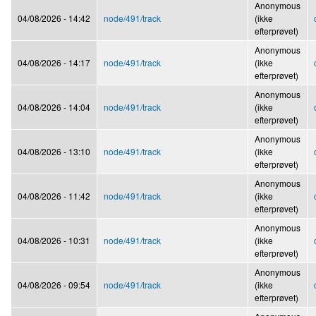
Anonymous
04/08/2026 - 14:42
node/491/track
(ikke
efterprøvet)
Anonymous
04/08/2026 - 14:17
node/491/track
(ikke
efterprøvet)
Anonymous
04/08/2026 - 14:04
node/491/track
(ikke
efterprøvet)
Anonymous
04/08/2026 - 13:10
node/491/track
(ikke
efterprøvet)
Anonymous
04/08/2026 - 11:42
node/491/track
(ikke
efterprøvet)
Anonymous
04/08/2026 - 10:31
node/491/track
(ikke
efterprøvet)
Anonymous
04/08/2026 - 09:54
node/491/track
(ikke
efterprøvet)