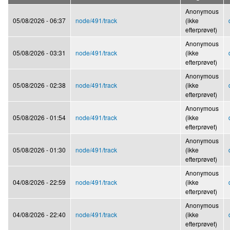
Anonymous
05/08/2026 - 06:37
node/491/track
(ikke
efterprøvet)
Anonymous
05/08/2026 - 03:31
node/491/track
(ikke
efterprøvet)
Anonymous
05/08/2026 - 02:38
node/491/track
(ikke
efterprøvet)
Anonymous
05/08/2026 - 01:54
node/491/track
(ikke
efterprøvet)
Anonymous
05/08/2026 - 01:30
node/491/track
(ikke
efterprøvet)
Anonymous
04/08/2026 - 22:59
node/491/track
(ikke
efterprøvet)
Anonymous
04/08/2026 - 22:40
node/491/track
(ikke
efterprøvet)