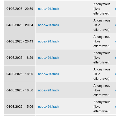
Anonymous
04/08/2026 - 20:59
node/491/track
(ikke
efterprøvet)
Anonymous
04/08/2026 - 20:54
node/491/track
(ikke
efterprøvet)
Anonymous
04/08/2026 - 20:43
node/491/track
(ikke
efterprøvet)
Anonymous
04/08/2026 - 18:29
node/491/track
(ikke
efterprøvet)
Anonymous
04/08/2026 - 18:20
node/491/track
(ikke
efterprøvet)
Anonymous
04/08/2026 - 16:56
node/491/track
(ikke
efterprøvet)
Anonymous
04/08/2026 - 15:06
node/491/track
(ikke
efterprøvet)