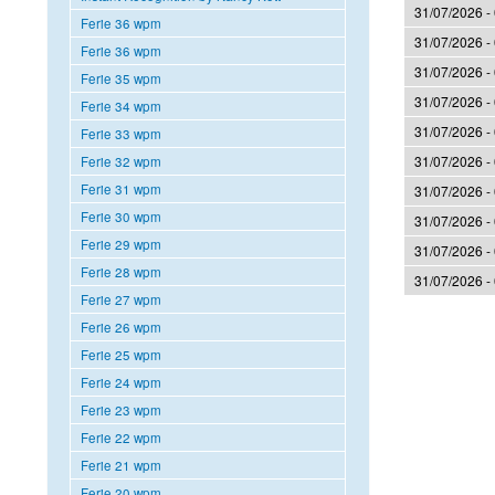
31/07/2026 -
Ferie 36 wpm
31/07/2026 -
Ferie 36 wpm
31/07/2026 -
Ferie 35 wpm
31/07/2026 -
Ferie 34 wpm
31/07/2026 -
Ferie 33 wpm
31/07/2026 -
Ferie 32 wpm
Ferie 31 wpm
31/07/2026 -
Ferie 30 wpm
31/07/2026 -
Ferie 29 wpm
31/07/2026 -
Ferie 28 wpm
31/07/2026 -
Ferie 27 wpm
Ferie 26 wpm
Sider
Ferie 25 wpm
Ferie 24 wpm
Ferie 23 wpm
Ferie 22 wpm
Ferie 21 wpm
Ferie 20 wpm