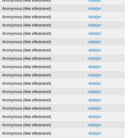
Anonymous (ikke efterprøvet)
detaljer
Anonymous (ikke efterprøvet)
detaljer
Anonymous (ikke efterprøvet)
detaljer
Anonymous (ikke efterprøvet)
detaljer
Anonymous (ikke efterprøvet)
detaljer
Anonymous (ikke efterprøvet)
detaljer
Anonymous (ikke efterprøvet)
detaljer
Anonymous (ikke efterprøvet)
detaljer
Anonymous (ikke efterprøvet)
detaljer
Anonymous (ikke efterprøvet)
detaljer
Anonymous (ikke efterprøvet)
detaljer
Anonymous (ikke efterprøvet)
detaljer
Anonymous (ikke efterprøvet)
detaljer
Anonymous (ikke efterprøvet)
detaljer
Anonymous (ikke efterprøvet)
detaljer
Anonymous (ikke efterprøvet)
detaljer