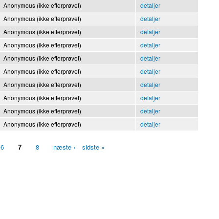
Anonymous (ikke efterprøvet)
detaljer
Anonymous (ikke efterprøvet)
detaljer
Anonymous (ikke efterprøvet)
detaljer
Anonymous (ikke efterprøvet)
detaljer
Anonymous (ikke efterprøvet)
detaljer
Anonymous (ikke efterprøvet)
detaljer
Anonymous (ikke efterprøvet)
detaljer
Anonymous (ikke efterprøvet)
detaljer
Anonymous (ikke efterprøvet)
detaljer
Anonymous (ikke efterprøvet)
detaljer
6
7
8
næste ›
sidste »