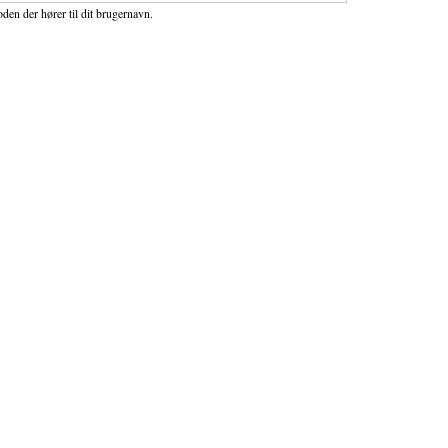
den der hører til dit brugernavn.