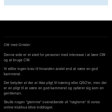
CW med Gnister
Denne side er et sted for personer med interesse i at lære CW
og at bruge CW.
Vi stiller ingen krav til hinanden andet end at være en god
kammerat.
Det betyder at der er ikke pligt til træning eller QSO'er, men der
er en pligt til at være en god kammerat og opfører sig som en
gentleman.
Skulle nogen "glemme" ovenstående vil "nøglerne" til vores
online klubhus blive inddraget.