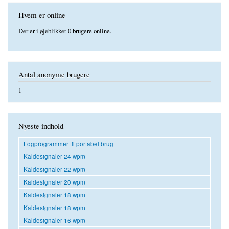
Hvem er online
Der er i øjeblikket 0 brugere online.
Antal anonyme brugere
1
Nyeste indhold
Logprogrammer til portabel brug
Kaldesignaler 24 wpm
Kaldesignaler 22 wpm
Kaldesignaler 20 wpm
Kaldesignaler 18 wpm
Kaldesignaler 18 wpm
Kaldesignaler 16 wpm