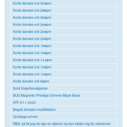
Korte danske ord 30wpm
Korte danske ord 28wpm
Korte danske ord 26wpm
Korte danske ord 24wpm
Korte danske ord 22wpm
Korte danske ord 20wpm
Korte danske ord 18wpm
Korte danske ord 16wpm
Korte danske ord 14 wpm
Korte danske ord 12wpm
Korte danske ord 10wpm
Korte danske ord 8wpm
Små fingerbevægelser
BUG Magnetic Prestige Chrome Black Base
ATF 5/11-2023
Begali Simplex modifikation
Onsdags emner
RBN, så fik jeg da lige en stjerne og kan kalde mig for reference