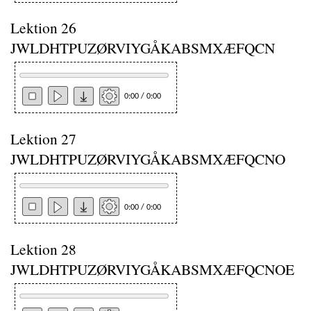
Lektion 26
JWLDHTPUZØRVIYGÅKABSMXÆFQCN
0:00 / 0:00
Lektion 27
JWLDHTPUZØRVIYGÅKABSMXÆFQCNO
0:00 / 0:00
Lektion 28
JWLDHTPUZØRVIYGÅKABSMXÆFQCNOE