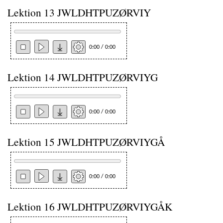
Lektion 13 JWLDHTPUZØRVIY
0:00 / 0:00
Lektion 14 JWLDHTPUZØRVIYG
0:00 / 0:00
Lektion 15 JWLDHTPUZØRVIYGÅ
0:00 / 0:00
Lektion 16 JWLDHTPUZØRVIYGÅK