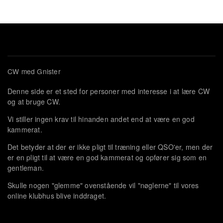
CW med Gnister
Denne side er et sted for personer med interesse i at lære CW
og at bruge CW.
Vi stiller ingen krav til hinanden andet end at være en god
kammerat.
Det betyder at der er ikke pligt til træning eller QSO'er, men der
er en pligt til at være en god kammerat og opfører sig som en
gentleman.
Skulle nogen "glemme" ovenstående vil "nøglerne" til vores
online klubhus blive inddraget.