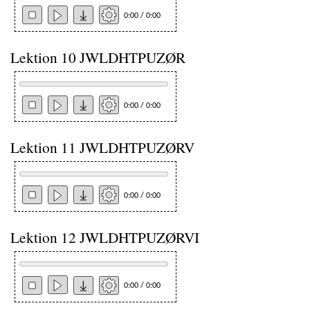
0:00 / 0:00
Lektion 10 JWLDHTPUZØR
0:00 / 0:00
Lektion 11 JWLDHTPUZØRV
0:00 / 0:00
Lektion 12 JWLDHTPUZØRVI
0:00 / 0:00