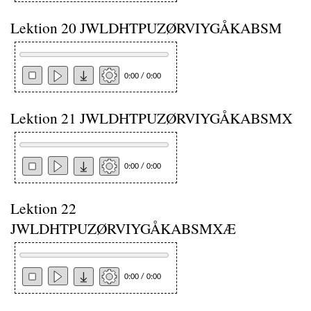
Lektion 20 JWLDHTPUZØRVIYGÅKABSM
0:00 / 0:00
Lektion 21 JWLDHTPUZØRVIYGÅKABSMX
0:00 / 0:00
Lektion 22
JWLDHTPUZØRVIYGÅKABSMXÆ
0:00 / 0:00