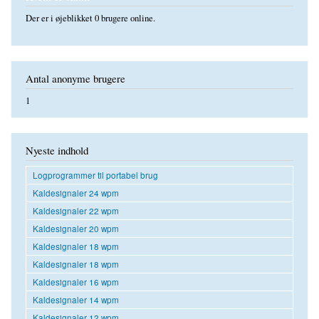
Der er i øjeblikket 0 brugere online.
Antal anonyme brugere
1
Nyeste indhold
Logprogrammer til portabel brug
Kaldesignaler 24 wpm
Kaldesignaler 22 wpm
Kaldesignaler 20 wpm
Kaldesignaler 18 wpm
Kaldesignaler 18 wpm
Kaldesignaler 16 wpm
Kaldesignaler 14 wpm
Kaldesignaler 12 wpm