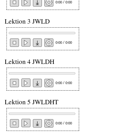
0:00 / 0:00
Lektion 3 JWLD
0:00 / 0:00
Lektion 4 JWLDH
0:00 / 0:00
Lektion 5 JWLDHT
0:00 / 0:00