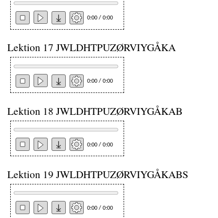
0:00 / 0:00
Lektion 17 JWLDHTPUZØRVIYGÅKA
0:00 / 0:00
Lektion 18 JWLDHTPUZØRVIYGÅKAB
0:00 / 0:00
Lektion 19 JWLDHTPUZØRVIYGÅKABS
0:00 / 0:00