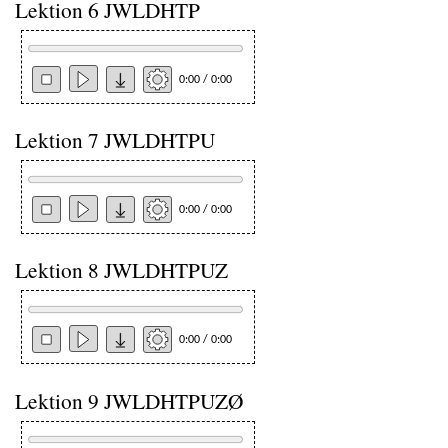
Lektion 6 JWLDHTP
0:00 / 0:00
Lektion 7 JWLDHTPU
0:00 / 0:00
Lektion 8 JWLDHTPUZ
0:00 / 0:00
Lektion 9 JWLDHTPUZØ