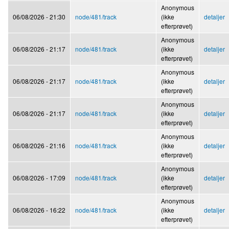
Anonymous
06/08/2026 - 21:30
node/481/track
(ikke
detaljer
efterprøvet)
Anonymous
06/08/2026 - 21:17
node/481/track
(ikke
detaljer
efterprøvet)
Anonymous
06/08/2026 - 21:17
node/481/track
(ikke
detaljer
efterprøvet)
Anonymous
06/08/2026 - 21:17
node/481/track
(ikke
detaljer
efterprøvet)
Anonymous
06/08/2026 - 21:16
node/481/track
(ikke
detaljer
efterprøvet)
Anonymous
06/08/2026 - 17:09
node/481/track
(ikke
detaljer
efterprøvet)
Anonymous
06/08/2026 - 16:22
node/481/track
(ikke
detaljer
efterprøvet)