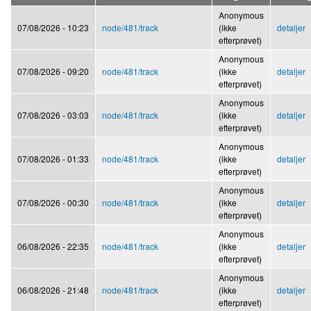
Anonymous
07/08/2026 - 10:23
node/481/track
(ikke
detaljer
efterprøvet)
Anonymous
07/08/2026 - 09:20
node/481/track
(ikke
detaljer
efterprøvet)
Anonymous
07/08/2026 - 03:03
node/481/track
(ikke
detaljer
efterprøvet)
Anonymous
07/08/2026 - 01:33
node/481/track
(ikke
detaljer
efterprøvet)
Anonymous
07/08/2026 - 00:30
node/481/track
(ikke
detaljer
efterprøvet)
Anonymous
06/08/2026 - 22:35
node/481/track
(ikke
detaljer
efterprøvet)
Anonymous
06/08/2026 - 21:48
node/481/track
(ikke
detaljer
efterprøvet)