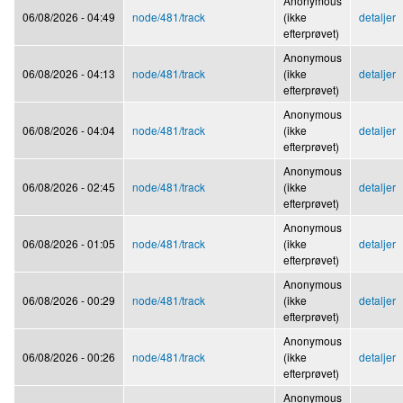
Anonymous
06/08/2026 - 04:49
node/481/track
(ikke
detaljer
efterprøvet)
Anonymous
06/08/2026 - 04:13
node/481/track
(ikke
detaljer
efterprøvet)
Anonymous
06/08/2026 - 04:04
node/481/track
(ikke
detaljer
efterprøvet)
Anonymous
06/08/2026 - 02:45
node/481/track
(ikke
detaljer
efterprøvet)
Anonymous
06/08/2026 - 01:05
node/481/track
(ikke
detaljer
efterprøvet)
Anonymous
06/08/2026 - 00:29
node/481/track
(ikke
detaljer
efterprøvet)
Anonymous
06/08/2026 - 00:26
node/481/track
(ikke
detaljer
efterprøvet)
Anonymous