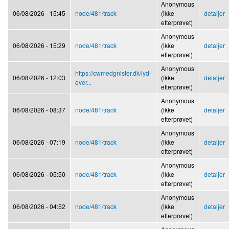
Anonymous
06/08/2026 - 15:45
node/481/track
(ikke
detaljer
efterprøvet)
Anonymous
06/08/2026 - 15:29
node/481/track
(ikke
detaljer
efterprøvet)
Anonymous
https://cwmedgnister.dk/lyd-
06/08/2026 - 12:03
(ikke
detaljer
over...
efterprøvet)
Anonymous
06/08/2026 - 08:37
node/481/track
(ikke
detaljer
efterprøvet)
Anonymous
06/08/2026 - 07:19
node/481/track
(ikke
detaljer
efterprøvet)
Anonymous
06/08/2026 - 05:50
node/481/track
(ikke
detaljer
efterprøvet)
Anonymous
06/08/2026 - 04:52
node/481/track
(ikke
detaljer
efterprøvet)