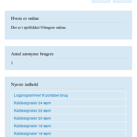
Hvem er online
Der er i øjeblikket 0 brugere online.
Antal anonyme brugere
1
Nyeste indhold
Logprogrammer til portabel brug
Kaldesignaler 24 wpm
Kaldesignaler 22 wpm
Kaldesignaler 20 wpm
Kaldesignaler 18 wpm
Kaldesignaler 18 wpm