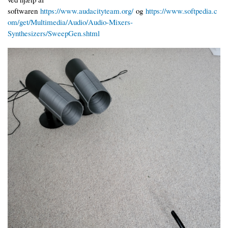
softwaren
https://www.audacityteam.org/
og
https://www.softpedia.c
om/get/Multimedia/Audio/Audio-Mixers-
Synthesizers/SweepGen.shtml