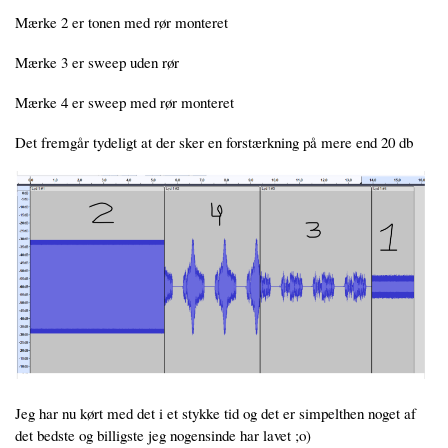
Mærke 2 er tonen med rør monteret
Mærke 3 er sweep uden rør
Mærke 4 er sweep med rør monteret
Det fremgår tydeligt at der sker en forstærkning på mere end 20 db
Jeg har nu kørt med det i et stykke tid og det er simpelthen noget af
det bedste og billigste jeg nogensinde har lavet ;o)