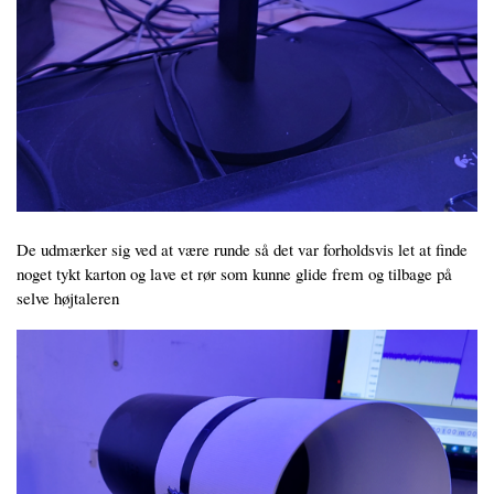
De udmærker sig ved at være runde så det var forholdsvis let at finde
noget tykt karton og lave et rør som kunne glide frem og tilbage på
selve højtaleren