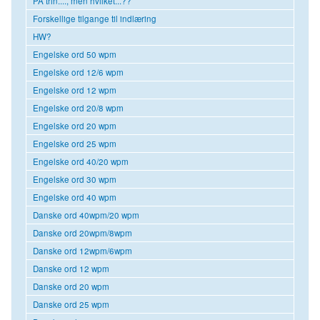
PA trin...., men hvilket...??
Forskellige tilgange til indlæring
HW?
Engelske ord 50 wpm
Engelske ord 12/6 wpm
Engelske ord 12 wpm
Engelske ord 20/8 wpm
Engelske ord 20 wpm
Engelske ord 25 wpm
Engelske ord 40/20 wpm
Engelske ord 30 wpm
Engelske ord 40 wpm
Danske ord 40wpm/20 wpm
Danske ord 20wpm/8wpm
Danske ord 12wpm/6wpm
Danske ord 12 wpm
Danske ord 20 wpm
Danske ord 25 wpm