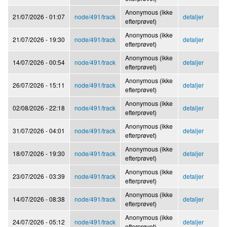
Anonymous (ikke
21/07/2026 - 01:07
node/491/track
detaljer
efterprøvet)
Anonymous (ikke
21/07/2026 - 19:30
node/491/track
detaljer
efterprøvet)
Anonymous (ikke
14/07/2026 - 00:54
node/491/track
detaljer
efterprøvet)
Anonymous (ikke
26/07/2026 - 15:11
node/491/track
detaljer
efterprøvet)
Anonymous (ikke
02/08/2026 - 22:18
node/491/track
detaljer
efterprøvet)
Anonymous (ikke
31/07/2026 - 04:01
node/491/track
detaljer
efterprøvet)
Anonymous (ikke
18/07/2026 - 19:30
node/491/track
detaljer
efterprøvet)
Anonymous (ikke
23/07/2026 - 03:39
node/491/track
detaljer
efterprøvet)
Anonymous (ikke
14/07/2026 - 08:38
node/491/track
detaljer
efterprøvet)
Anonymous (ikke
24/07/2026 - 05:12
node/491/track
detaljer
efterprøvet)