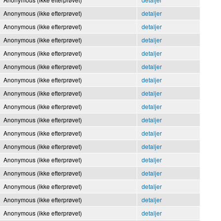
Anonymous (ikke efterprøvet)
detaljer
Anonymous (ikke efterprøvet)
detaljer
Anonymous (ikke efterprøvet)
detaljer
Anonymous (ikke efterprøvet)
detaljer
Anonymous (ikke efterprøvet)
detaljer
Anonymous (ikke efterprøvet)
detaljer
Anonymous (ikke efterprøvet)
detaljer
Anonymous (ikke efterprøvet)
detaljer
Anonymous (ikke efterprøvet)
detaljer
Anonymous (ikke efterprøvet)
detaljer
Anonymous (ikke efterprøvet)
detaljer
Anonymous (ikke efterprøvet)
detaljer
Anonymous (ikke efterprøvet)
detaljer
Anonymous (ikke efterprøvet)
detaljer
Anonymous (ikke efterprøvet)
detaljer
Anonymous (ikke efterprøvet)
detaljer