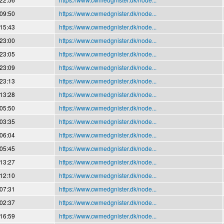
 09:50
https://www.cwmedgnister.dk/node...
 15:43
https://www.cwmedgnister.dk/node...
 23:00
https://www.cwmedgnister.dk/node...
 23:05
https://www.cwmedgnister.dk/node...
 23:09
https://www.cwmedgnister.dk/node...
 23:13
https://www.cwmedgnister.dk/node...
 13:28
https://www.cwmedgnister.dk/node...
 05:50
https://www.cwmedgnister.dk/node...
 03:35
https://www.cwmedgnister.dk/node...
 06:04
https://www.cwmedgnister.dk/node...
 05:45
https://www.cwmedgnister.dk/node...
 13:27
https://www.cwmedgnister.dk/node...
 12:10
https://www.cwmedgnister.dk/node...
 07:31
https://www.cwmedgnister.dk/node...
 02:37
https://www.cwmedgnister.dk/node...
 16:59
https://www.cwmedgnister.dk/node...