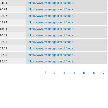
 04:21
https://www.cwmedgnister.dk/node...
 20:24
https://www.cwmedgnister.dk/node...
 02:06
https://www.cwmedgnister.dk/node...
 02:24
https://www.cwmedgnister.dk/node...
 15:31
https://www.cwmedgnister.dk/node...
 10:51
https://www.cwmedgnister.dk/node...
 22:03
https://www.cwmedgnister.dk/node...
 03:09
https://www.cwmedgnister.dk/node...
 22:23
https://www.cwmedgnister.dk/node...
 15:10
https://www.cwmedgnister.dk/node...
1
2
3
4
5
6
7