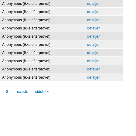
Anonymous (ikke efterprøvet)
detaljer
Anonymous (ikke efterprøvet)
detaljer
Anonymous (ikke efterprøvet)
detaljer
Anonymous (ikke efterprøvet)
detaljer
Anonymous (ikke efterprøvet)
detaljer
Anonymous (ikke efterprøvet)
detaljer
Anonymous (ikke efterprøvet)
detaljer
Anonymous (ikke efterprøvet)
detaljer
Anonymous (ikke efterprøvet)
detaljer
Anonymous (ikke efterprøvet)
detaljer
8
næste ›
sidste »