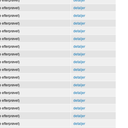
 efterprøvet)
detaljer
 efterprøvet)
detaljer
 efterprøvet)
detaljer
 efterprøvet)
detaljer
 efterprøvet)
detaljer
 efterprøvet)
detaljer
 efterprøvet)
detaljer
 efterprøvet)
detaljer
 efterprøvet)
detaljer
 efterprøvet)
detaljer
 efterprøvet)
detaljer
 efterprøvet)
detaljer
 efterprøvet)
detaljer
 efterprøvet)
detaljer
 efterprøvet)
detaljer
 efterprøvet)
detaljer