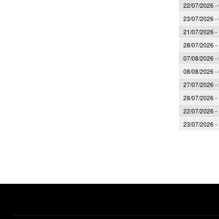
22/07/2026 -
23/07/2026 -
21/07/2026 -
28/07/2026 -
07/08/2026 -
08/08/2026 -
27/07/2026 -
28/07/2026 -
22/07/2026 -
23/07/2026 -
Sider