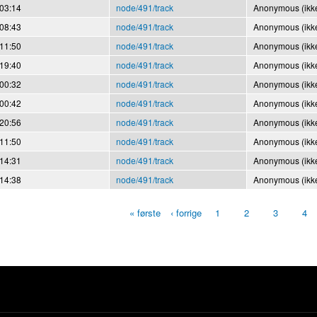
 03:14
node/491/track
Anonymous (ikke
 08:43
node/491/track
Anonymous (ikke
 11:50
node/491/track
Anonymous (ikke
 19:40
node/491/track
Anonymous (ikke
 00:32
node/491/track
Anonymous (ikke
 00:42
node/491/track
Anonymous (ikke
 20:56
node/491/track
Anonymous (ikke
 11:50
node/491/track
Anonymous (ikke
 14:31
node/491/track
Anonymous (ikke
 14:38
node/491/track
Anonymous (ikke
« første
‹ forrige
1
2
3
4